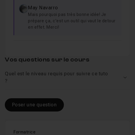
May Navarro
Mais pourquoi pas très bonne idée! Je
prépare ça, c'est un outil qui vaut le detour
en effet. Merci!
Vos questions sur le cours
Quel est le niveau requis pour suivre ce tuto
Voir
?
Poser une question
Formatrice