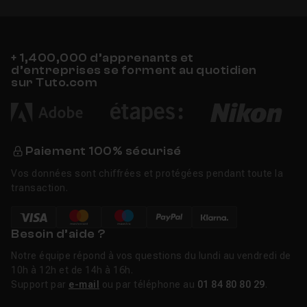
+ 1,400,000 d’apprenants et
d’entreprises se forment au quotidien
sur Tuto.com
Paiement 100% sécurisé
Vos données sont chiffrées et protégées pendant toute la
transaction.
Besoin d’aide ?
Notre équipe répond à vos questions du lundi au vendredi de
10h à 12h et de 14h à 16h.
Support par
e-mail
ou par téléphone au
01 84 80 80 29
.