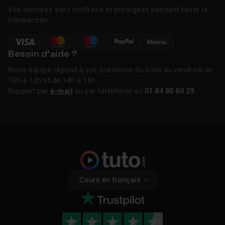
Vos données sont chiffrées et protégées pendant toute la
transaction.
Besoin d’aide ?
Notre équipe répond à vos questions du lundi au vendredi de
10h à 12h et de 14h à 16h.
Support par
e-mail
ou par téléphone au
01 84 80 80 29
.
Cours en français