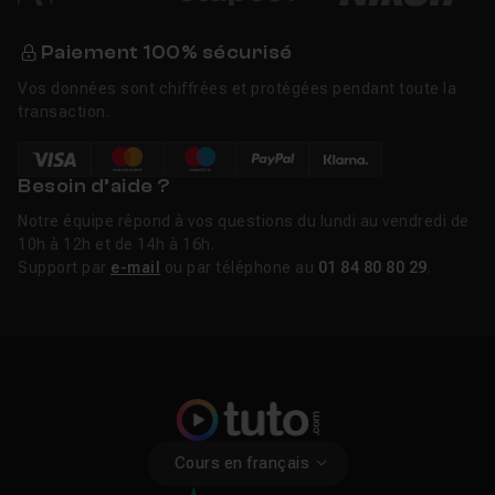
Paiement 100% sécurisé
Vos données sont chiffrées et protégées pendant toute la
transaction.
Besoin d’aide ?
Notre équipe répond à vos questions du lundi au vendredi de
10h à 12h et de 14h à 16h.
Support par
e-mail
ou par téléphone au
01 84 80 80 29
.
Cours en français