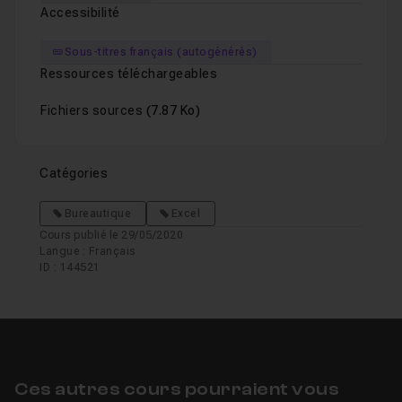
Accessibilité
Sous-titres français (autogénérés)
Ressources téléchargeables
Fichiers sources
(7.87 Ko)
Catégories
Bureautique
Excel
Cours publié le 29/05/2020
Langue : Français
ID : 144521
Ces autres cours pourraient vous