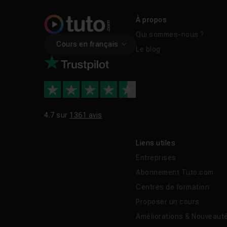
À propos
Qui sommes-nous ?
Cours en français
Le blog
4.7 sur
1361 avis
Liens utiles
Entreprises
Abonnement Tuto.com
Centres de formation
Proposer un cours
Améliorations & Nouveaut