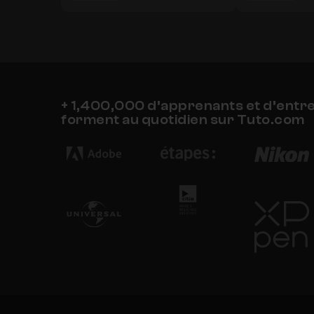
+ 1,400,000 d’apprenants et d’entr
forment au quotidien sur Tuto.com