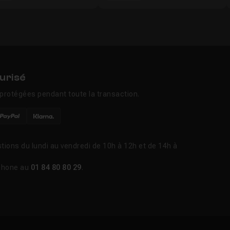
urisé
protégées pendant toute la transaction.
tions du lundi au vendredi de 10h à 12h et de 14h à
phone au
01 84 80 80 29
.