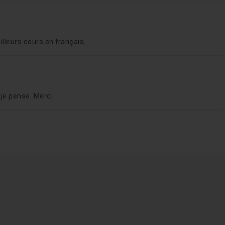
illeurs cours en français.
 je pense. Merci