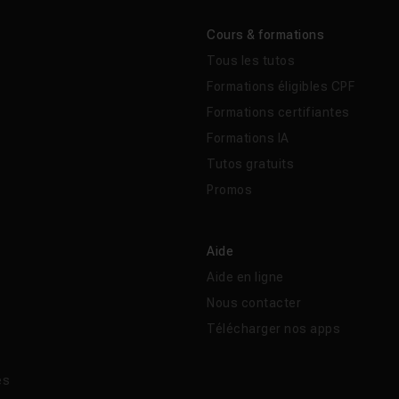
Cours & formations
Tous les tutos
Formations éligibles CPF
Formations certifiantes
Formations IA
Tutos gratuits
Promos
Aide
Aide en ligne
Nous contacter
Télécharger nos apps
és