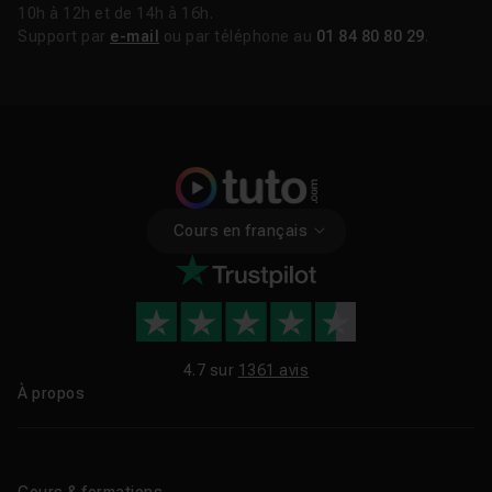
10h à 12h et de 14h à 16h.
Support par
e-mail
ou par téléphone au
01 84 80 80 29
.
Cours en français
4.7 sur
1361 avis
À propos
Qui sommes-nous ?
Le blog