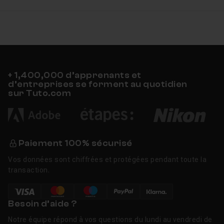
Tutos CSS gratuits
+ 1,400,000 d’apprenants et
d’entreprises se forment au quotidien
sur Tuto.com
Paiement 100% sécurisé
Vos données sont chiffrées et protégées pendant toute la
transaction.
Besoin d’aide ?
Notre équipe répond à vos questions du lundi au vendredi de