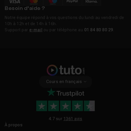
Besoin d’aide ?
Notre équipe répond à vos questions du lundi au vendredi de
10h à 12h et de 14h à 16h.
Support par
e-mail
ou par téléphone au
01 84 80 80 29
.
Cours en français
4.7 sur
1361 avis
À propos