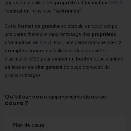
apprendre à utiliser les
propriétés d'animation
CSS 3
:
"animation"
ainsi que
"keyframes"
.
Cette
formation gratuite
se déroule en deux temps :
une partie théorique (apprentissage des
propriétés
d'animation en
CSS
). Puis, une partie pratique avec
2
exemples concrets
d'utilisation des propriétés
d'animation CSS pour
animer un bouton
et puis
animer
un loader de chargement
de page composé de
plusieurs images.
Qu’allez-vous apprendre dans ce
cours ?
Plan de cours