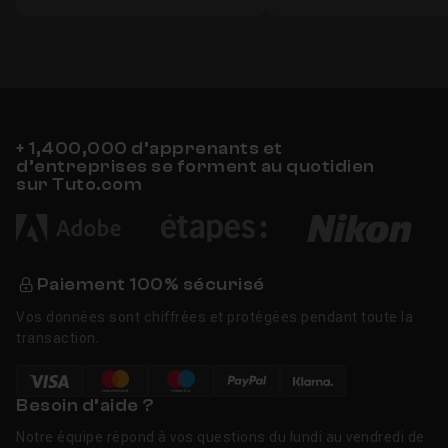
+ 1,400,000 d’apprenants et
d’entreprises se forment au quotidien
sur Tuto.com
Paiement 100% sécurisé
Vos données sont chiffrées et protégées pendant toute la
transaction.
Besoin d’aide ?
Notre équipe répond à vos questions du lundi au vendredi de