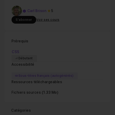
Carl Brison
5
S'abonner
Voir ses cours
Prérequis
CSS
Débutant
Accessibilité
Sous-titres français (autogénérés)
Ressources téléchargeables
Fichiers sources
(1.33 Mo)
Catégories