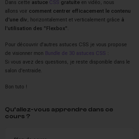
Dans cette
astuce
CSS
gratuite
en vidéo, nous
allons
voir
comment centrer efficacement le contenu
d'une div
, horizontalement et verticalement grâce
à
l'utilisation des "
Flexbox"
.
Pour découvrir d'autres astuces CSS je vous propose
de visionner mon
Bundle de 30 astuces CSS
:
Si vous avez des questions, je reste disponible dans le
salon d'entraide.
Bon tuto !
Qu’allez-vous apprendre dans ce
cours ?