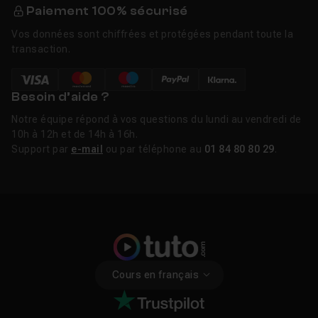
Paiement 100% sécurisé
Vos données sont chiffrées et protégées pendant toute la
transaction.
Besoin d’aide ?
Notre équipe répond à vos questions du lundi au vendredi de
10h à 12h et de 14h à 16h.
Support par
e-mail
ou par téléphone au
01 84 80 80 29
.
Cours en français