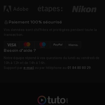
Paiement 100% sécurisé
Vos données sont chiffrées et protégées pendant toute la
transaction.
Besoin d’aide ?
Notre équipe répond à vos questions du lundi au vendredi de
10h à 12h et de 14h à 16h.
Support par
e-mail
ou par téléphone au
01 84 80 80 29
.