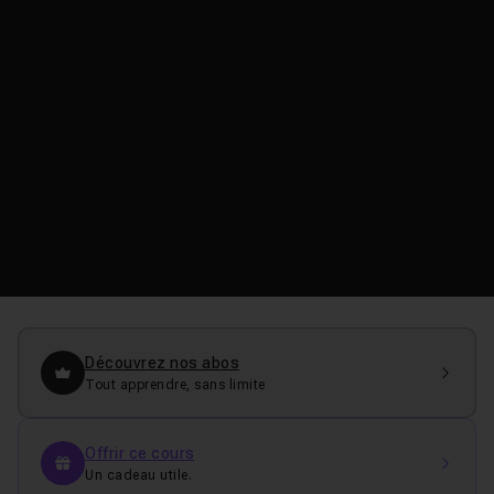
Découvrez nos abos
Tout apprendre, sans limite
Offrir ce cours
Un cadeau utile.