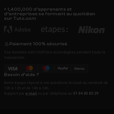
+ 1,400,000 d’apprenants et
d’entreprises se forment au quotidien
sur Tuto.com
Paiement 100% sécurisé
Vos données sont chiffrées et protégées pendant toute la
transaction.
Besoin d’aide ?
Notre équipe répond à vos questions du lundi au vendredi de
10h à 12h et de 14h à 16h.
Support par
e-mail
ou par téléphone au
01 84 80 80 29
.