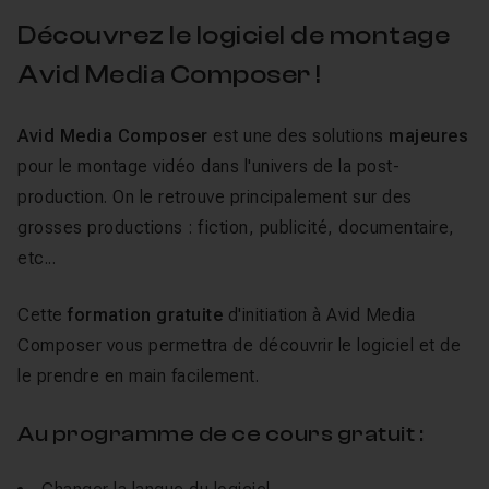
Découvrez le logiciel de montage
Avid Media Composer !
Avid Media Composer
est une des solutions
majeures
pour le montage vidéo dans l'univers de la post-
production. On le retrouve principalement sur des
grosses productions : fiction, publicité, documentaire,
etc...
Cette
formation gratuite
d'initiation à Avid Media
Composer vous permettra de découvrir le logiciel et de
le prendre en main facilement.
Au programme de ce cours gratuit :