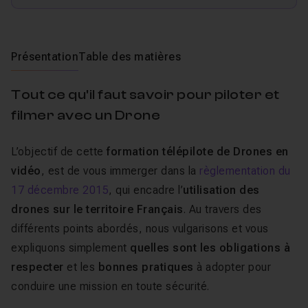
Présentation
Table des matières
Tout ce qu'il faut savoir pour piloter et
filmer avec un Drone
L’objectif de cette
formation télépilote de Drones en
vidéo
, est de vous immerger dans la
règlementation du
17 décembre 2015
, qui encadre l’
utilisation des
drones sur le territoire Français
. Au travers des
différents points abordés, nous vulgarisons et vous
expliquons simplement
quelles sont les obligations à
respecter
et les
bonnes pratiques
à adopter pour
conduire une mission en toute sécurité.