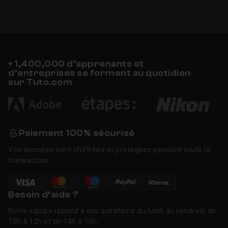
+ 1,400,000 d’apprenants et
d’entreprises se forment au quotidien
sur Tuto.com
Paiement 100% sécurisé
Vos données sont chiffrées et protégées pendant toute la
transaction.
Besoin d’aide ?
Notre équipe répond à vos questions du lundi au vendredi de
10h à 12h et de 14h à 16h.