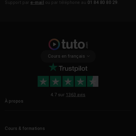
Support par
e-mail
ou par téléphone au
01 84 80 80 29
.
Cours en français
4.7 sur
1363 avis
À propos
Qui sommes-nous ?
Le blog
Cours & formations