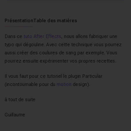
Présentation
Table des matières
Dans ce
tuto After Effects
, nous allons fabriquer une
typo qui dégouline. Avec cette technique vous pourrez
aussi créer des coulures de sang par exemple. Vous
pourrez ensuite expérimenter vos propres recettes.
Il vous faut pour ce tutoriel le plugin Particular
(incontournable pour du
motion
design).
à tout de suite
Guillaume