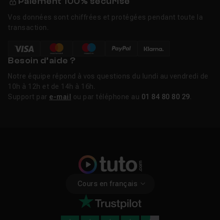
Paiement 100% sécurisé
Vos données sont chiffrées et protégées pendant toute la
transaction.
Besoin d’aide ?
Notre équipe répond à vos questions du lundi au vendredi de
10h à 12h et de 14h à 16h.
Support par
e-mail
ou par téléphone au
01 84 80 80 29
.
Cours en français