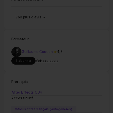
Voir plus d'avis
Formateur
Guillaume Cosson
4,8
S'abonner
Voir ses cours
Prérequis
After Effects CS4
Accessibilité
Sous-titres français (autogénérés)