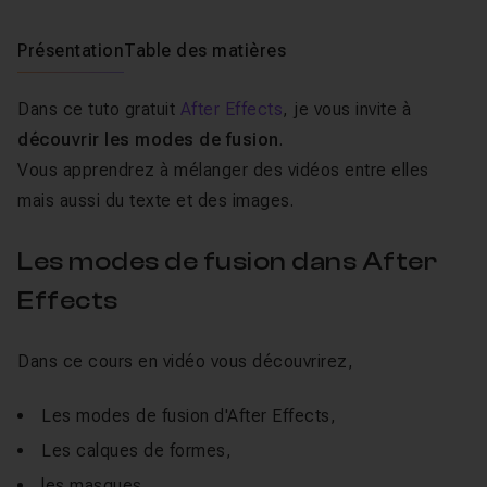
Présentation
Table des matières
Dans ce tuto gratuit
After Effects
, je vous invite à
découvrir les modes de fusion
.
Vous apprendrez à mélanger des vidéos entre elles
mais aussi du texte et des images.
Les modes de fusion dans After
Effects
Dans ce cours en vidéo vous découvrirez,
Les modes de fusion d'After Effects,
Les calques de formes,
les masques.