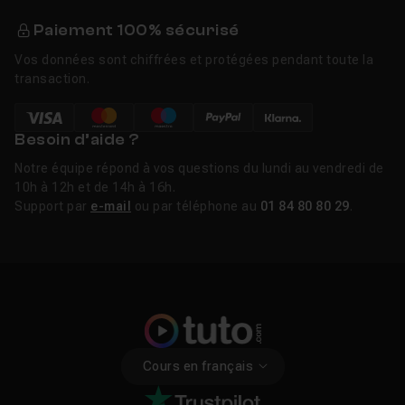
Paiement 100% sécurisé
Vos données sont chiffrées et protégées pendant toute la
transaction.
Besoin d’aide ?
Notre équipe répond à vos questions du lundi au vendredi de
10h à 12h et de 14h à 16h.
Support par
e-mail
ou par téléphone au
01 84 80 80 29
.
Cours en français