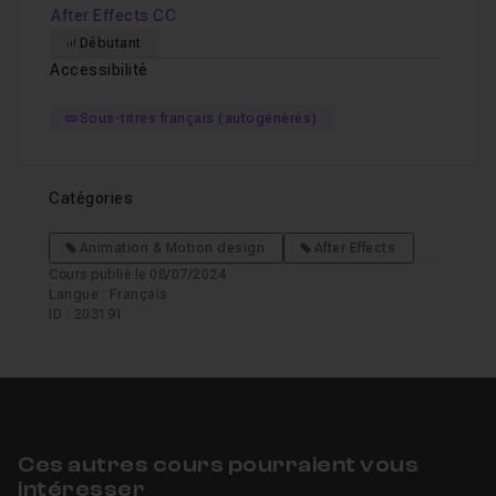
After Effects CC
Débutant
Accessibilité
Sous-titres français (autogénérés)
Catégories
Animation & Motion design
After Effects
Cours publié le 08/07/2024
Langue : Français
ID : 203191
Ces autres cours pourraient vous
intéresser