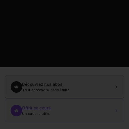
Découvrez nos abos
Tout apprendre, sans limite
Offrir ce cours
Un cadeau utile.