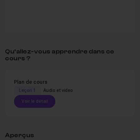
Qu’allez-vous apprendre dans ce
cours ?
Plan de cours
Leçon 1
Audio et video
Voir le détail
Table des matières
Aperçus