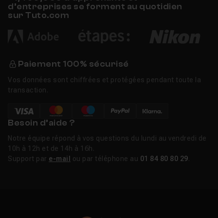
d’entreprises se forment au quotidien
sur Tuto.com
Paiement 100% sécurisé
Vos données sont chiffrées et protégées pendant toute la
transaction.
Besoin d’aide ?
Notre équipe répond à vos questions du lundi au vendredi de
10h à 12h et de 14h à 16h.
Support par
e-mail
ou par téléphone au
01 84 80 80 29
.