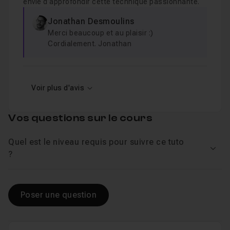
envie d’approfondir cette technique passionnante.
Jonathan Desmoulins
Merci beaucoup et au plaisir :)
Cordialement. Jonathan
Voir plus d'avis
Vos questions sur le cours
Quel est le niveau requis pour suivre ce tuto
Voir
?
Poser une question