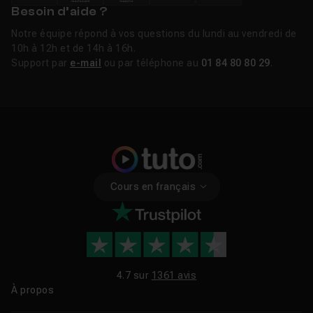
Besoin d’aide ?
Notre équipe répond à vos questions du lundi au vendredi de
10h à 12h et de 14h à 16h.
Support par
e-mail
ou par téléphone au
01 84 80 80 29
.
Cours en français
4.7 sur
1361 avis
À propos