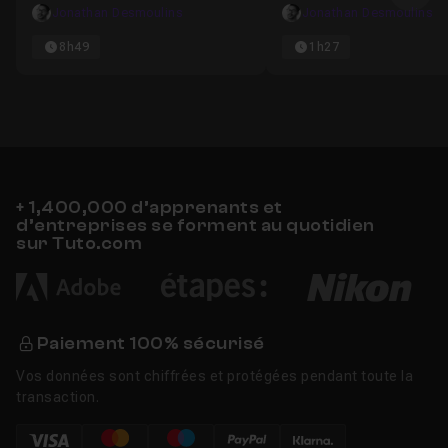
Ima
Jonathan Desmoulins
Jonathan Desmoulins
8h49
1h27
+ 1,400,000 d’apprenants et
d’entreprises se forment au quotidien
sur Tuto.com
Paiement 100% sécurisé
Vos données sont chiffrées et protégées pendant toute la
transaction.