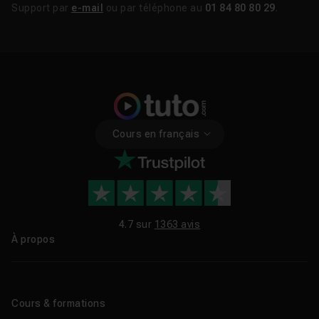
Support par
e-mail
ou par téléphone au
01 84 80 80 29
.
Cours en français
4.7 sur
1363 avis
À propos
Qui sommes-nous ?
Le blog
Cours & formations