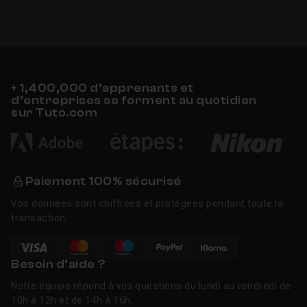
+ 1,400,000 d’apprenants et
d’entreprises se forment au quotidien
sur Tuto.com
Paiement 100% sécurisé
Vos données sont chiffrées et protégées pendant toute la
transaction.
Besoin d’aide ?
Notre équipe répond à vos questions du lundi au vendredi de
10h à 12h et de 14h à 16h.