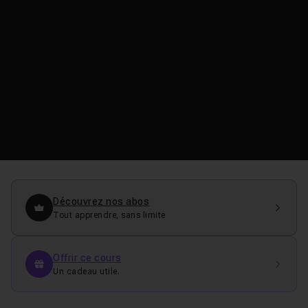
Découvrez nos abos
Tout apprendre, sans limite
Offrir ce cours
Un cadeau utile.