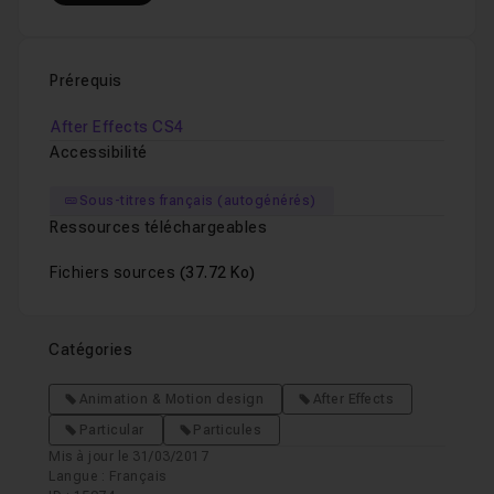
Prérequis
After Effects CS4
Accessibilité
Sous-titres français (autogénérés)
Ressources téléchargeables
Fichiers sources
(37.72 Ko)
Catégories
Animation & Motion design
After Effects
Particular
Particules
Mis à jour le 31/03/2017
Langue : Français