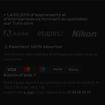
+ 1,400,000 d’apprenants et
d’entreprises se forment au quotidien
sur Tuto.com
Paiement 100% sécurisé
Vos données sont chiffrées et protégées pendant toute la
transaction.
Besoin d’aide ?
Notre équipe répond à vos questions du lundi au vendredi de
10h à 12h et de 14h à 16h.
Support par
e-mail
ou par téléphone au
01 84 80 80 29
.