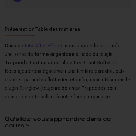
Présentation
Table des matières
Dans ce
tuto After Effects
nous apprendrons à créer
une sorte de
forme organique
à l'aide du plugin
Trapcode Particular
de chez Red Giant Software .
Nous ajouterons également une lumière parasite, puis
d'autres particules flottantes et enfin, nous utiliserons le
plugin Starglow (toujours de chez Trapcode) pour
donner ce côté brillant à notre forme organique.
Qu’allez-vous apprendre dans ce
cours ?