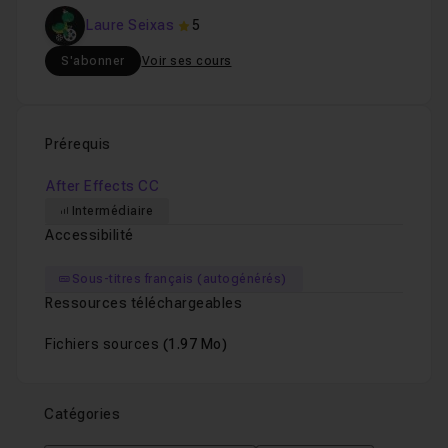
Laure Seixas
5
S'abonner
Voir ses cours
Prérequis
After Effects CC
Intermédiaire
Accessibilité
Sous-titres français (autogénérés)
Ressources téléchargeables
Fichiers sources
(1.97 Mo)
Catégories