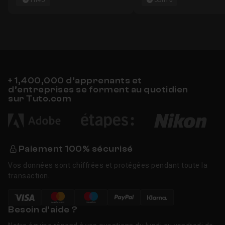
1h45
55h10
+ 1,400,000 d’apprenants et
d’entreprises se forment au quotidien
sur Tuto.com
Paiement 100% sécurisé
Vos données sont chiffrées et protégées pendant toute la
transaction.
Besoin d’aide ?