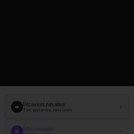
Découvrez nos abos
Tout apprendre, sans limite
Offrir ce cours