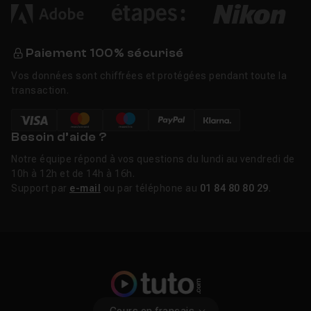
Paiement 100% sécurisé
Vos données sont chiffrées et protégées pendant toute la
transaction.
Besoin d’aide ?
Notre équipe répond à vos questions du lundi au vendredi de
10h à 12h et de 14h à 16h.
Support par
e-mail
ou par téléphone au
01 84 80 80 29
.
Cours en français