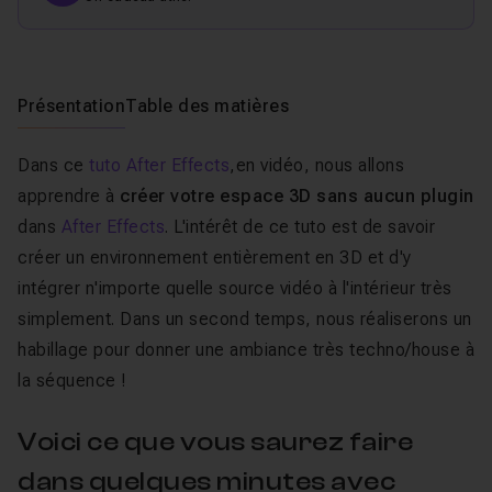
Présentation
Table des matières
Dans ce
tuto After Effects
,en vidéo, nous allons
apprendre à
créer votre espace 3D sans aucun plugin
dans
After Effects
. L'intérêt de ce tuto est de savoir
créer un environnement entièrement en 3D et d'y
intégrer n'importe quelle source vidéo à l'intérieur très
simplement. Dans un second temps, nous réaliserons un
habillage pour donner une ambiance très techno/house à
la séquence !
Voici ce que vous saurez faire
dans quelques minutes avec