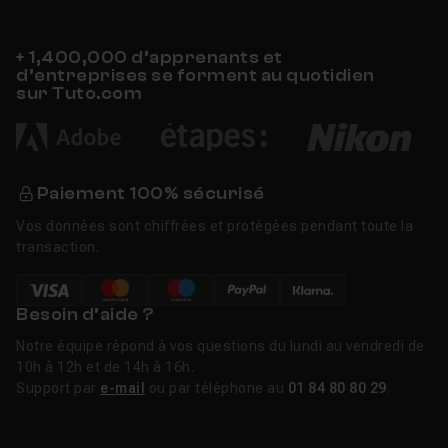
+ 1,400,000 d’apprenants et
d’entreprises se forment au quotidien
sur Tuto.com
Paiement 100% sécurisé
Vos données sont chiffrées et protégées pendant toute la
transaction.
Besoin d’aide ?
Notre équipe répond à vos questions du lundi au vendredi de
10h à 12h et de 14h à 16h.
Support par
e-mail
ou par téléphone au
01 84 80 80 29
.