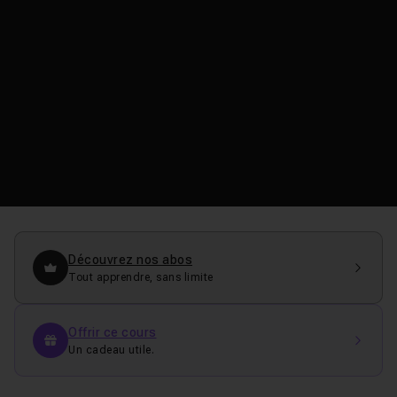
Découvrez nos abos
Tout apprendre, sans limite
Offrir ce cours
Un cadeau utile.