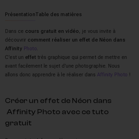
Présentation
Table des matières
Dans ce
cours gratuit en vidéo
, je vous invite à
découvrir
comment réaliser un effet de Néon dans
Affinity
Photo
.
C'est un
effet
très graphique qui permet de mettre en
avant facilement le sujet d'une photographie. Nous
allons donc apprendre à le réaliser dans
Affinity Photo
!
Créer un effet de Néon dans
Affinity Photo avec ce tuto
gratuit