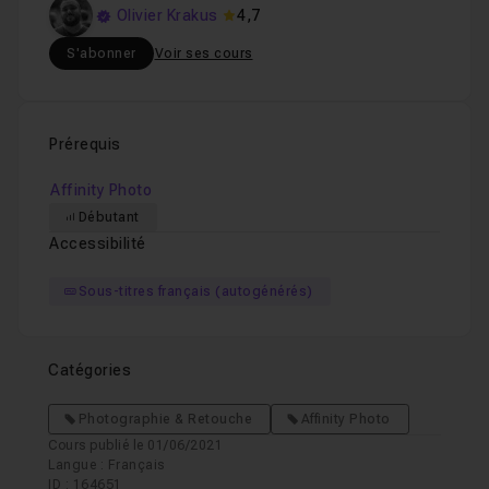
Olivier Krakus
4,7
S'abonner
Voir ses cours
Prérequis
Affinity Photo
Débutant
Accessibilité
Sous-titres français (autogénérés)
Catégories
Photographie & Retouche
Affinity Photo
Cours publié le 01/06/2021
Langue : Français
ID : 164651