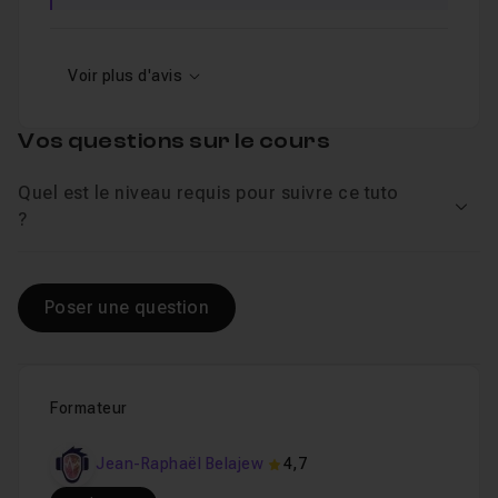
Voir plus d'avis
Vos questions sur le cours
Quel est le niveau requis pour suivre ce tuto
Voir
?
Poser une question
Formateur
Jean-Raphaël Belajew
4,7