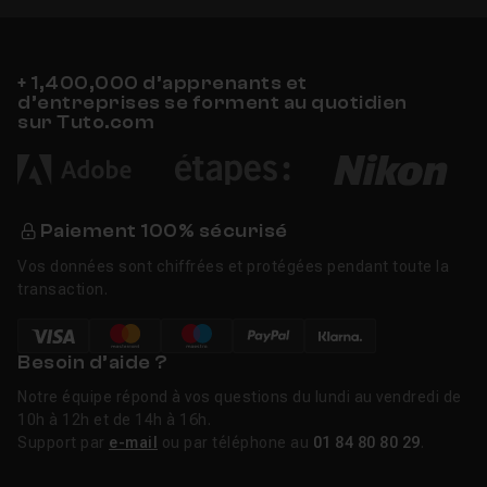
+ 1,400,000 d’apprenants et
d’entreprises se forment au quotidien
sur Tuto.com
Paiement 100% sécurisé
Vos données sont chiffrées et protégées pendant toute la
transaction.
Besoin d’aide ?
Notre équipe répond à vos questions du lundi au vendredi de
10h à 12h et de 14h à 16h.
Support par
e-mail
ou par téléphone au
01 84 80 80 29
.