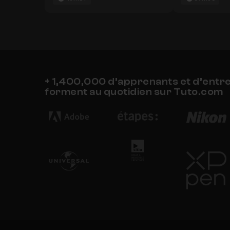
+ 1,400,000 d’apprenants et d’entr
forment au quotidien sur Tuto.com