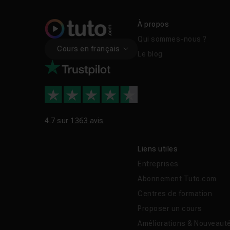
À propos
Qui sommes-nous ?
Cours en français
Le blog
4.7 sur
1363 avis
Liens utiles
Entreprises
Abonnement Tuto.com
Centres de formation
Proposer un cours
Améliorations & Nouveaut