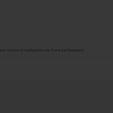
pes suivies et expliquées une à une parfaitement.