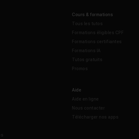
Cours & formations
Tous les tutos
Formations éligibles CPF
Formations certifiantes
Formations IA
Tutos gratuits
Promos
Aide
Aide en ligne
Nous contacter
Télécharger nos apps
és