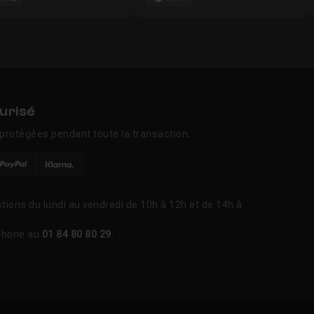
urisé
protégées pendant toute la transaction.
tions du lundi au vendredi de 10h à 12h et de 14h à
phone au
01 84 80 80 29
.