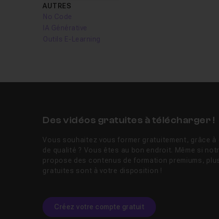
AUTRES
No Code
IA Générative
Outils E-Learning
Des vidéos gratuites à télécharger !
Vous souhaitez vous former gratuitement, grâce à 
de qualité ? Vous êtes au bon endroit. Même si not
propose des contenus de formation premiums, plus
gratuites sont à votre disposition !
Créez votre compte gratuit