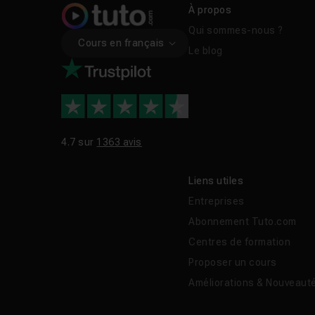
À propos
Qui sommes-nous ?
Cours en français
Le blog
4.7 sur
1363 avis
Liens utiles
Entreprises
Abonnement Tuto.com
Centres de formation
Proposer un cours
Améliorations & Nouveaut