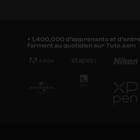
+ 1,400,000 d’apprenants et d’entr
forment au quotidien sur Tuto.com