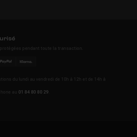
urisé
protégées pendant toute la transaction.
tions du lundi au vendredi de 10h à 12h et de 14h à
phone au
01 84 80 80 29
.