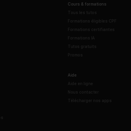
Cours & formations
Tous les tutos
Formations éligibles CPF
Formations certifiantes
Formations IA
Tutos gratuits
Promos
Aide
Aide en ligne
Nous contacter
Télécharger nos apps
és