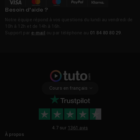
Besoin d’aide ?
Notre équipe répond à vos questions du lundi au vendredi de
10h à 12h et de 14h à 16h.
Support par
e-mail
ou par téléphone au
01 84 80 80 29
.
Cours en français
4.7 sur
1361 avis
À propos