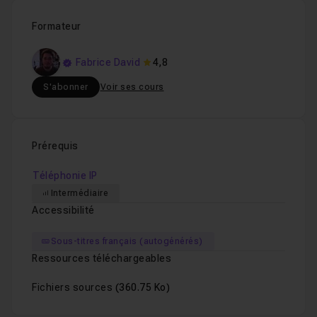
Formateur
Fabrice David
4,8
S'abonner
Voir ses cours
Prérequis
Téléphonie IP
Intermédiaire
Accessibilité
Sous-titres français (autogénérés)
Ressources téléchargeables
Fichiers sources
(360.75 Ko)