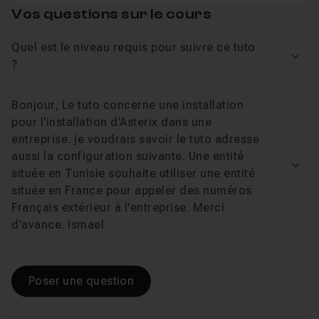
Vos questions sur le cours
Quel est le niveau requis pour suivre ce tuto
Voir
?
Bonjour, Le tuto concerne une installation
pour l'installation d'Asterix dans une
entreprise. je voudrais savoir le tuto adresse
aussi la configuration suivante. Une entité
Voir
située en Tunisie souhaite utiliser une entité
située en France pour appeler des numéros
Français extérieur à l'entreprise. Merci
d'avance. Ismael
Poser une question