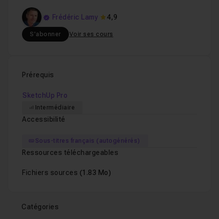
Frédéric Lamy
4,9
S'abonner
Voir ses cours
Prérequis
SketchUp Pro
Intermédiaire
Accessibilité
Sous-titres français (autogénérés)
Ressources téléchargeables
Fichiers sources
(1.83 Mo)
Catégories