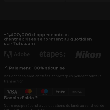
+ 1,400,000 d’apprenants et
d’entreprises se forment au quotidien
sur Tuto.com
Paiement 100% sécurisé
Vos données sont chiffrées et protégées pendant toute la
transaction.
Besoin d’aide ?
Notre équipe répond à vos questions du lundi au vendredi de