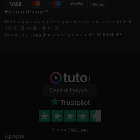
Besoin d’aide ?
Notre équipe répond à vos questions du lundi au vendredi de
10h à 12h et de 14h à 16h.
Support par
e-mail
ou par téléphone au
01 84 80 80 29
.
Cours en français
4.7 sur
1361 avis
À propos