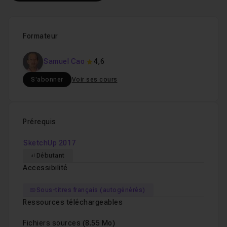
Formateur
Samuel Cao
4,6
S'abonner
Voir ses cours
Prérequis
SketchUp 2017
Débutant
Accessibilité
Sous-titres français (autogénérés)
Ressources téléchargeables
Fichiers sources
(8.55 Mo)