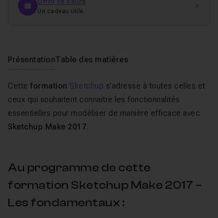
Offrir ce cours
Un cadeau utile.
Présentation
Table des matières
Cette
formation
Sketchup
s’adresse à toutes celles et
ceux qui souhaitent connaitre les fonctionnalités
essentielles pour modéliser de manière efficace avec
Sketchup Make 2017
.
Au programme de cette
formation Sketchup Make 2017 –
Les fondamentaux :