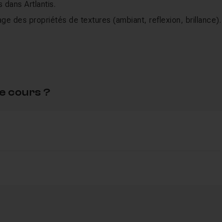
dans Artlantis.
ge des propriétés de textures (ambiant, reflexion, brillance).
e cours ?