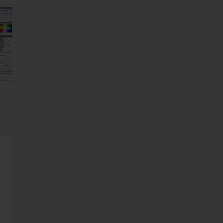
mages suivantes