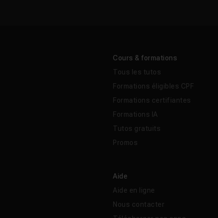
Cours & formations
Tous les tutos
Formations éligibles CPF
Formations certifiantes
Formations IA
Tutos gratuits
Promos
Aide
Aide en ligne
Nous contacter