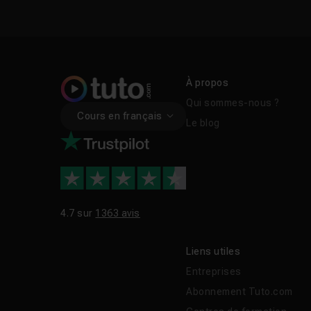
À propos
Qui sommes-nous ?
Cours en français
Le blog
4.7 sur
1363 avis
Liens utiles
Entreprises
Abonnement Tuto.com