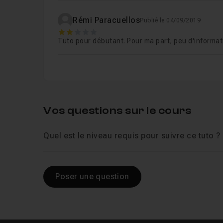
Rémi Paracuellos
Publié le 04/09/2019
2
Tuto pour débutant. Pour ma part, peu d'informati
Vos questions sur le cours
Quel est le niveau requis pour suivre ce tuto ?
Poser une question