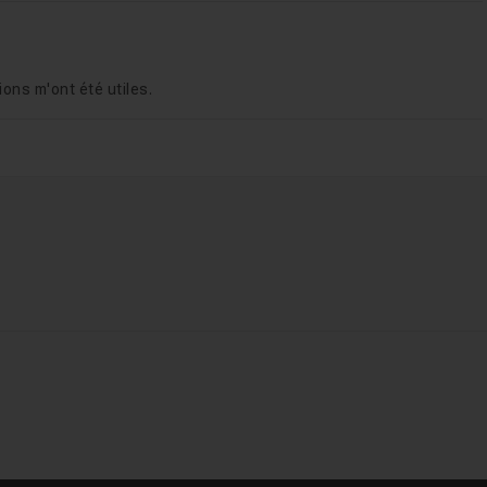
ons m'ont été utiles.