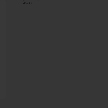
ID : 46247