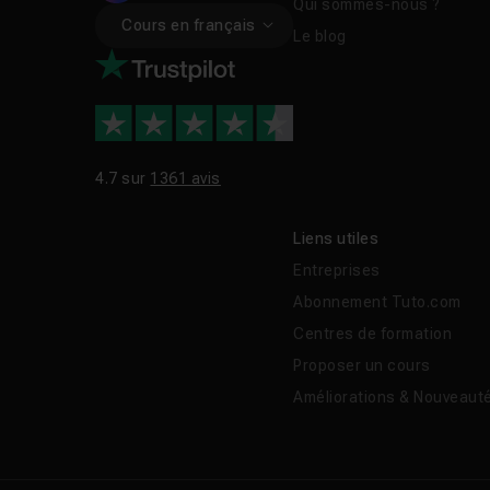
Qui sommes-nous ?
Cours en français
Le blog
4.7 sur
1361 avis
Liens utiles
Entreprises
Abonnement Tuto.com
Centres de formation
Proposer un cours
Améliorations & Nouveaut