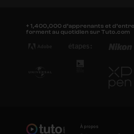
+ 1,400,000 d’apprenants et d’entr
forment au quotidien sur Tuto.com
À propos