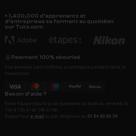
+ 1,400,000 d’apprenants et
d’entreprises se forment au quotidien
sur Tuto.com
Paiement 100% sécurisé
Vos données sont chiffrées et protégées pendant toute la
transaction.
Besoin d’aide ?
Notre équipe répond à vos questions du lundi au vendredi de
10h à 12h et de 14h à 16h.
Support par
e-mail
ou par téléphone au
01 84 80 80 29
.