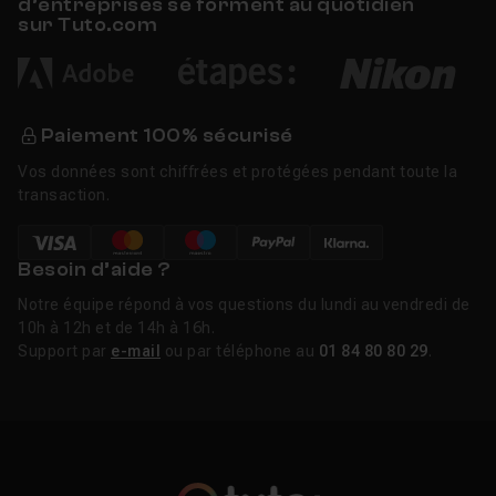
d’entreprises se forment au quotidien
sur Tuto.com
Paiement 100% sécurisé
Vos données sont chiffrées et protégées pendant toute la
transaction.
Besoin d’aide ?
Notre équipe répond à vos questions du lundi au vendredi de
10h à 12h et de 14h à 16h.
Support par
e-mail
ou par téléphone au
01 84 80 80 29
.