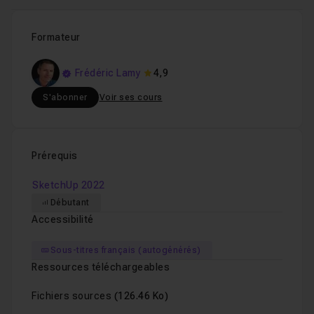
Formateur
Frédéric Lamy
4,9
S'abonner
Voir ses cours
Prérequis
SketchUp 2022
Débutant
Accessibilité
Sous-titres français (autogénérés)
Ressources téléchargeables
Fichiers sources
(126.46 Ko)