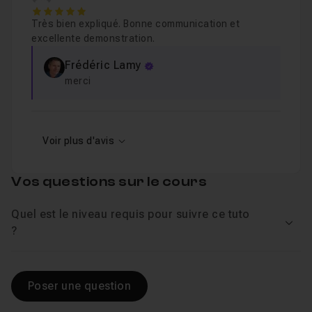
5
Très bien expliqué. Bonne communication et
excellente demonstration.
Frédéric Lamy
merci
Voir plus d'avis
Vos questions sur le cours
Quel est le niveau requis pour suivre ce tuto
Voir
?
Poser une question