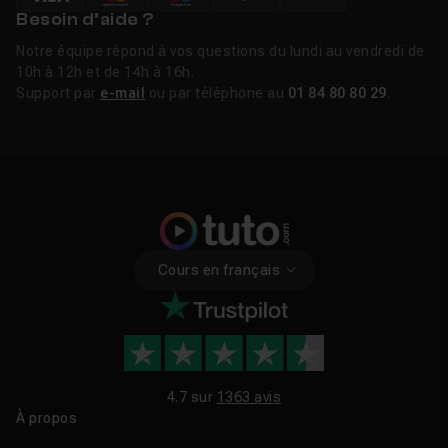
Besoin d’aide ?
Notre équipe répond à vos questions du lundi au vendredi de
10h à 12h et de 14h à 16h.
Support par
e-mail
ou par téléphone au
01 84 80 80 29
.
Cours en français
4.7 sur
1363 avis
À propos