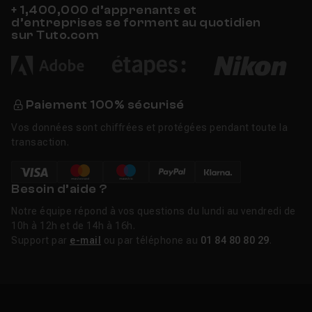
+ 1,400,000 d’apprenants et
d’entreprises se forment au quotidien
sur Tuto.com
Paiement 100% sécurisé
Vos données sont chiffrées et protégées pendant toute la
transaction.
Besoin d’aide ?
Notre équipe répond à vos questions du lundi au vendredi de
10h à 12h et de 14h à 16h.
Support par
e-mail
ou par téléphone au
01 84 80 80 29
.