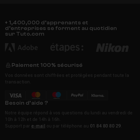
+ 1,400,000 d’apprenants et
d’entreprises se forment au quotidien
sur Tuto.com
Paiement 100% sécurisé
Vos données sont chiffrées et protégées pendant toute la
transaction.
Besoin d’aide ?
Notre équipe répond à vos questions du lundi au vendredi de
10h à 12h et de 14h à 16h.
Support par
e-mail
ou par téléphone au
01 84 80 80 29
.