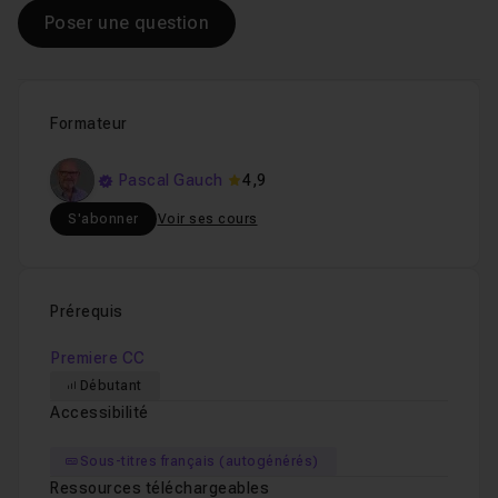
Poser une question
Formateur
Pascal Gauch
4,9
S'abonner
Voir ses cours
Prérequis
Premiere CC
Débutant
Accessibilité
Sous-titres français (autogénérés)
Ressources téléchargeables