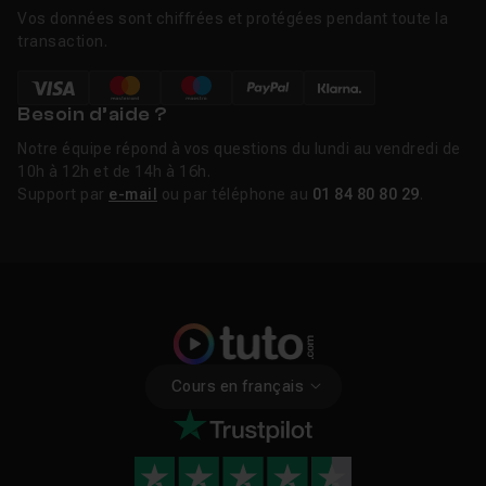
Vos données sont chiffrées et protégées pendant toute la
transaction.
Besoin d’aide ?
Notre équipe répond à vos questions du lundi au vendredi de
10h à 12h et de 14h à 16h.
Support par
e-mail
ou par téléphone au
01 84 80 80 29
.
Cours en français