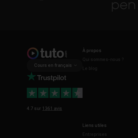
À propos
Qui sommes-nous ?
Cours en français
Le blog
4.7 sur
1361 avis
Liens utiles
Entreprises