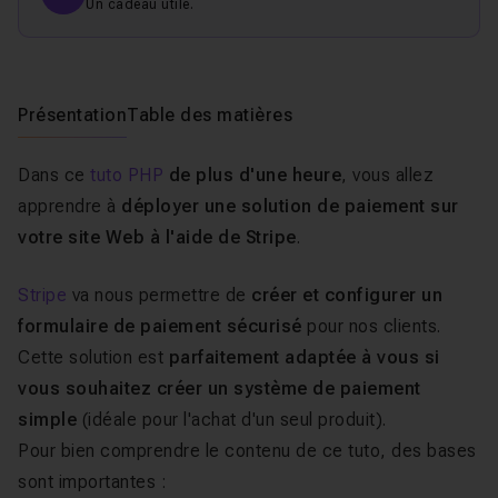
Un cadeau utile.
Présentation
Table des matières
Dans ce
tuto PHP
de plus d'une heure
, vous allez
apprendre à
déployer une solution de paiement sur
votre site Web à l'aide de Stripe
.
Stripe
va nous permettre de
créer et configurer un
formulaire de paiement sécurisé
pour nos clients.
Cette solution est
parfaitement adaptée à vous si
vous souhaitez créer un système de paiement
simple
(idéale pour l'achat d'un seul produit).
Pour bien comprendre le contenu de ce tuto, des bases
sont importantes :