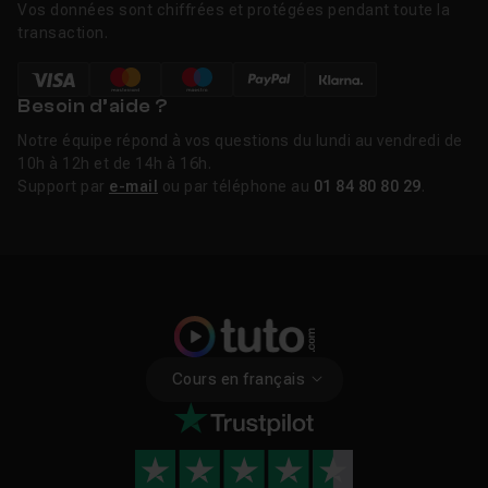
Vos données sont chiffrées et protégées pendant toute la
transaction.
Besoin d’aide ?
Notre équipe répond à vos questions du lundi au vendredi de
10h à 12h et de 14h à 16h.
Support par
e-mail
ou par téléphone au
01 84 80 80 29
.
Cours en français