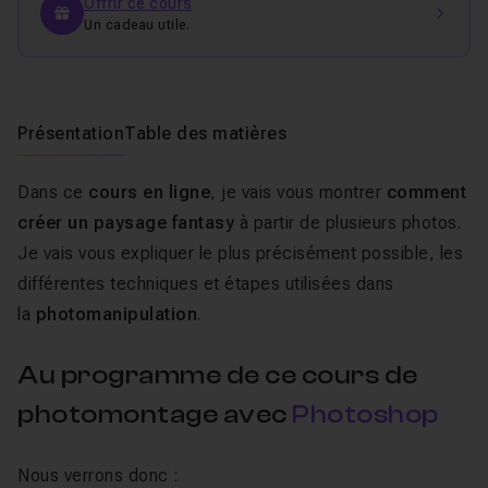
Offrir ce cours
Un cadeau utile.
Présentation
Table des matières
Dans ce
cours en ligne
, je vais vous montrer
comment
créer un paysage fantasy
à partir de plusieurs photos.
Je vais vous expliquer le plus précisément possible, les
différentes techniques et étapes utilisées dans
la
photomanipulation
.
Au programme de ce cours de
photomontage avec
Photoshop
Nous verrons donc :