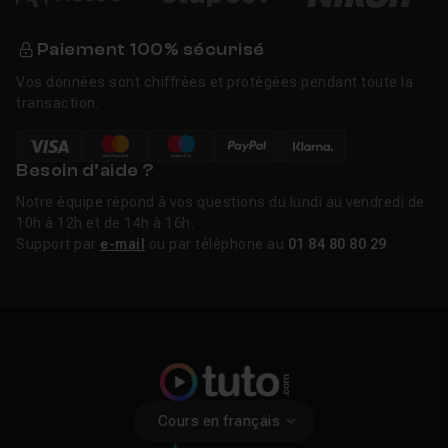
Paiement 100% sécurisé
Vos données sont chiffrées et protégées pendant toute la
transaction.
Besoin d’aide ?
Notre équipe répond à vos questions du lundi au vendredi de
10h à 12h et de 14h à 16h.
Support par
e-mail
ou par téléphone au
01 84 80 80 29
.
Cours en français