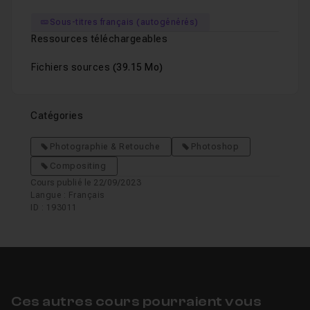
Sous-titres français (autogénérés)
Ressources téléchargeables
Fichiers sources
(39.15 Mo)
Catégories
Photographie & Retouche
Photoshop
Compositing
Cours publié le 22/09/2023
Langue : Français
ID : 193011
Ces autres cours pourraient vous