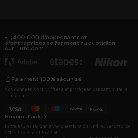
+ 1,400,000 d’apprenants et
d’entreprises se forment au quotidien
sur Tuto.com
Paiement 100% sécurisé
Vos données sont chiffrées et protégées pendant toute la
transaction.
Besoin d’aide ?
Notre équipe répond à vos questions du lundi au vendredi de
10h à 12h et de 14h à 16h.