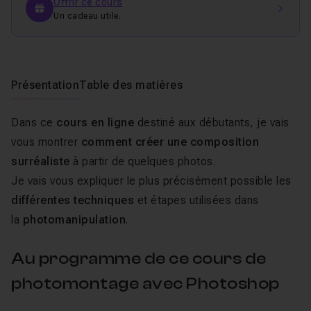
Offrir ce cours
Un cadeau utile.
Présentation
Table des matières
Dans ce
cours en ligne
destiné aux débutants, je vais
vous montrer
comment créer une composition
surréaliste
à partir de quelques photos.
Je vais vous expliquer le plus précisément possible les
différentes techniques
et étapes utilisées dans
la
photomanipulation
.
Au programme de ce cours de
photomontage avec Photoshop