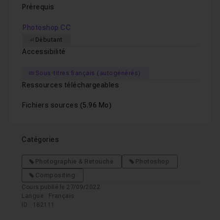
Prérequis
Photoshop CC
Débutant
Accessibilité
Sous-titres français (autogénérés)
Ressources téléchargeables
Fichiers sources
(5.96 Mo)
Catégories
Photographie & Retouche
Photoshop
Compositing
Cours publié le 27/09/2022
Langue : Français
ID : 182111