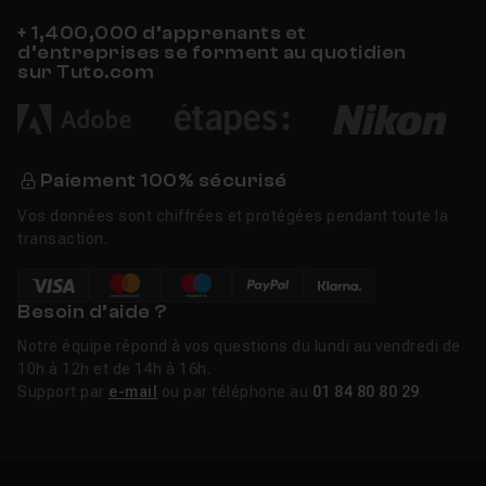
+ 1,400,000 d’apprenants et
d’entreprises se forment au quotidien
sur Tuto.com
Paiement 100% sécurisé
Vos données sont chiffrées et protégées pendant toute la
transaction.
Besoin d’aide ?
Notre équipe répond à vos questions du lundi au vendredi de
10h à 12h et de 14h à 16h.
Support par
e-mail
ou par téléphone au
01 84 80 80 29
.