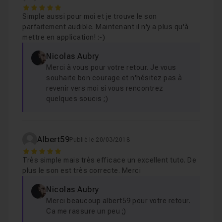
5
Simple aussi pour moi et je trouve le son
parfaitement audible. Maintenant il n'y a plus qu'à
mettre en application! :-)
Nicolas Aubry
Merci à vous pour votre retour. Je vous
souhaite bon courage et n'hésitez pas à
revenir vers moi si vous rencontrez
quelques soucis ;)
Albert59
Publié le 20/03/2018
5
Très simple mais très efficace un excellent tuto. De
plus le son est très correcte. Merci
Nicolas Aubry
Merci beaucoup albert59 pour votre retour.
Ca me rassure un peu ;)