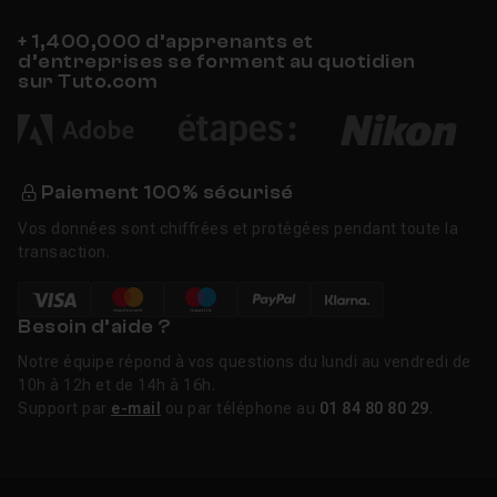
+ 1,400,000 d’apprenants et
d’entreprises se forment au quotidien
sur Tuto.com
Paiement 100% sécurisé
Vos données sont chiffrées et protégées pendant toute la
transaction.
Besoin d’aide ?
Notre équipe répond à vos questions du lundi au vendredi de
10h à 12h et de 14h à 16h.
Support par
e-mail
ou par téléphone au
01 84 80 80 29
.