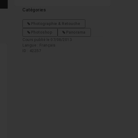
Catégories
Photographie & Retouche
Photoshop
Panorama
Cours publié le 07/08/2013
Langue : Français
ID : 42257