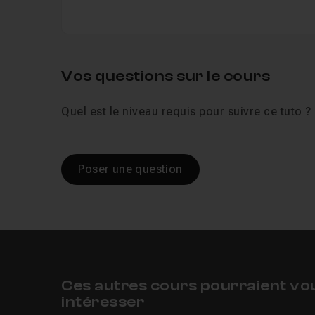
Vos questions sur le cours
Quel est le niveau requis pour suivre ce tuto ?
Poser une question
Ces autres cours pourraient vo
intéresser