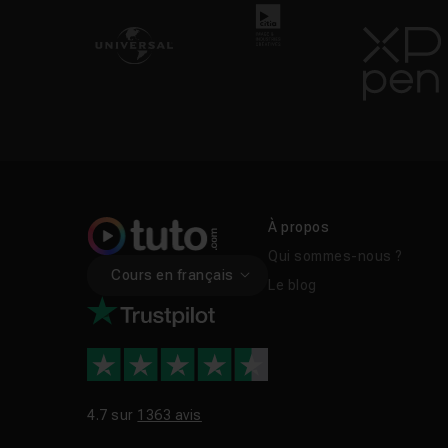
À propos
Qui sommes-nous ?
Cours en français
Le blog
4.7 sur
1363 avis