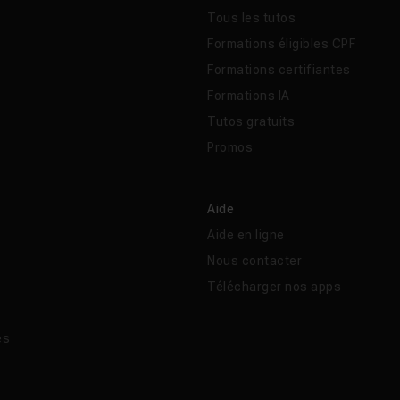
Tous les tutos
Formations éligibles CPF
Formations certifiantes
Formations IA
Tutos gratuits
Promos
Aide
Aide en ligne
Nous contacter
Télécharger nos apps
és