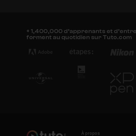
+ 1,400,000 d’apprenants et d’entr
forment au quotidien sur Tuto.com
À propos