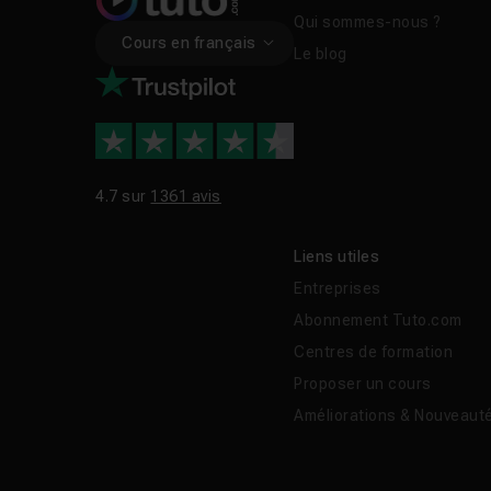
Qui sommes-nous ?
Cours en français
Le blog
4.7 sur
1361 avis
Liens utiles
Entreprises
Abonnement Tuto.com
Centres de formation
Proposer un cours
Améliorations & Nouveaut