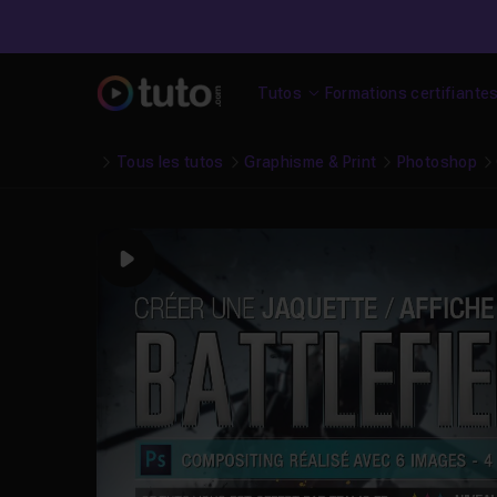
Tutos
Formations certifiante
Tous les tutos
Graphisme & Print
Photoshop
Play