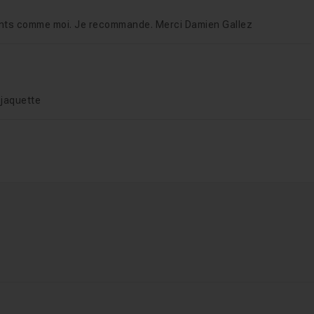
utants comme moi. Je recommande. Merci Damien Gallez
 jaquette