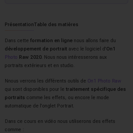
Présentation
Table des matières
Dans cette
formation en ligne
nous allons faire du
développement de portrait
avec le logiciel d'
On1
Photo
Raw 2020
. Nous nous intéresserons aux
portraits extérieurs et en studio.
Nnous verrons les différents outils de
On1 Photo Raw
qui sont disponibles pour le
traitement spécifique des
portraits
comme les effets, ou encore le mode
automatique de l'onglet Portrait.
Dans ce cours en vidéo nous utiliserons des effets
comme :