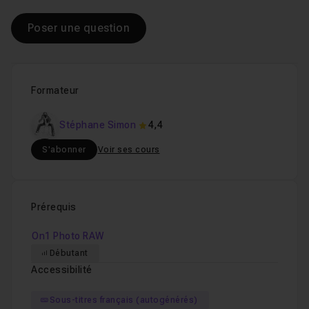
Poser une question
Formateur
Stéphane Simon
4,4
S'abonner
Voir ses cours
Prérequis
On1 Photo RAW
Débutant
Accessibilité
Sous-titres français (autogénérés)