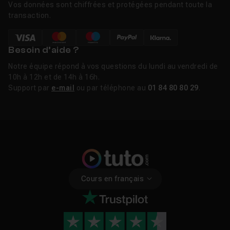
Vos données sont chiffrées et protégées pendant toute la
transaction.
Besoin d’aide ?
Notre équipe répond à vos questions du lundi au vendredi de
10h à 12h et de 14h à 16h.
Support par
e-mail
ou par téléphone au
01 84 80 80 29
.
Cours en français