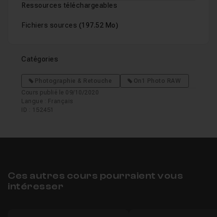
Ressources téléchargeables
Fichiers sources
(197.52 Mo)
Catégories
Photographie & Retouche
On1 Photo RAW
Cours publié le 09/10/2020
Langue : Français
ID : 152451
Ces autres cours pourraient vous
intéresser