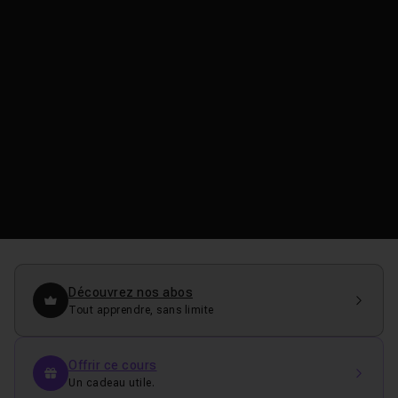
Découvrez nos abos
Tout apprendre, sans limite
Offrir ce cours
Un cadeau utile.