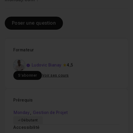
Poser une question
Formateur
Ludovic Bianay
4,5
S'abonner
Voir ses cours
Prérequis
,
Monday
Gestion de Projet
Débutant
Accessibilité