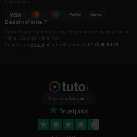
transaction.
Besoin d’aide ?
Notre équipe répond à vos questions du lundi au vendredi de
10h à 12h et de 14h à 16h.
Support par
e-mail
ou par téléphone au
01 84 80 80 29
.
Cours en français