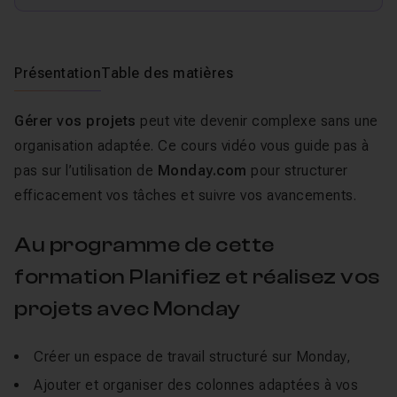
Présentation
Table des matières
Gérer vos projets
peut vite devenir complexe sans une
organisation adaptée. Ce cours vidéo vous guide pas à
pas sur l’utilisation de
Monday.com
pour structurer
efficacement vos tâches et suivre vos avancements.
Au programme de cette
formation Planifiez et réalisez vos
projets avec Monday
Créer un espace de travail structuré sur Monday,
Ajouter et organiser des colonnes adaptées à vos