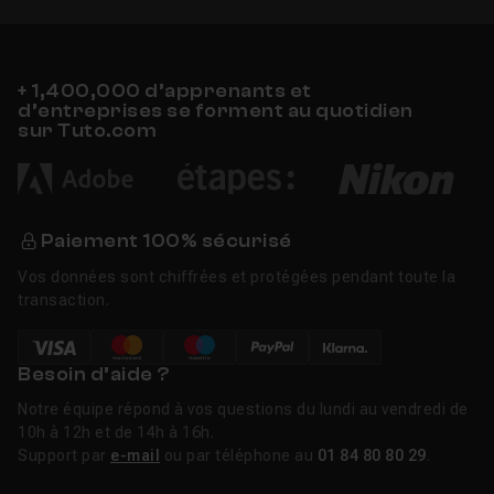
+ 1,400,000 d’apprenants et
d’entreprises se forment au quotidien
sur Tuto.com
Paiement 100% sécurisé
Vos données sont chiffrées et protégées pendant toute la
transaction.
Besoin d’aide ?
Notre équipe répond à vos questions du lundi au vendredi de
10h à 12h et de 14h à 16h.
Support par
e-mail
ou par téléphone au
01 84 80 80 29
.