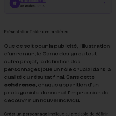
Offrir ce cours
Un cadeau utile.
Présentation
Table des matières
Que ce soit pour la publicité, l'illustration
d'un roman, le Game design ou tout
autre projet, la définition des
personnages joue un rôle crucial dans la
qualité du résultat final. Sans cette
cohérence
, chaque apparition d'un
protagoniste donnerait l'impression de
découvrir un nouvel individu.
Créer un personnage
implique au préalable de définir