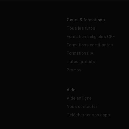
Cours & formations
Tous les tutos
Formations éligibles CPF
Formations certifiantes
Formations IA
Tutos gratuits
Promos
Aide
Aide en ligne
Nous contacter
Télécharger nos apps