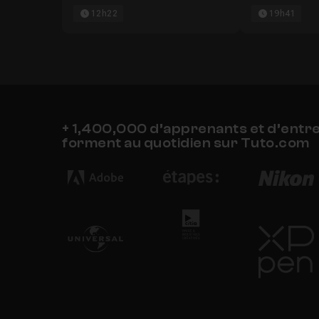
12h22
19h41
+ 1,400,000 d’apprenants et d’entr
forment au quotidien sur Tuto.com