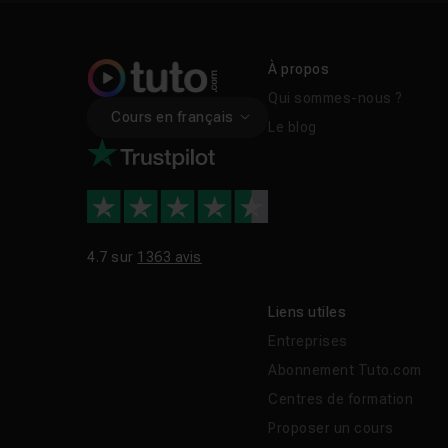
À propos
Qui sommes-nous ?
Cours en français
Le blog
4.7 sur
1363 avis
Liens utiles
Entreprises
Abonnement Tuto.com
Centres de formation
Proposer un cours