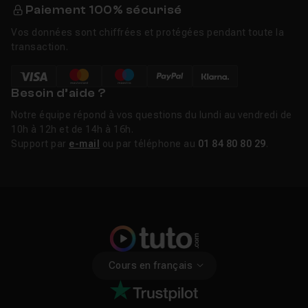
Paiement 100% sécurisé
Vos données sont chiffrées et protégées pendant toute la
transaction.
Besoin d’aide ?
Notre équipe répond à vos questions du lundi au vendredi de
10h à 12h et de 14h à 16h.
Support par
e-mail
ou par téléphone au
01 84 80 80 29
.
Cours en français