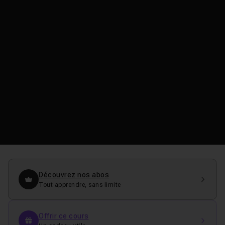
Découvrez nos abos
Tout apprendre, sans limite
Offrir ce cours