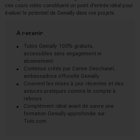
ces cours vidéo constituent un point d'entrée idéal pour
évaluer le potentiel de Genially dans vos projets.
À retenir
Tutos Genially 100% gratuits,
accessibles sans engagement ni
abonnement
Contenus créés par Carine Deschanel,
ambassadrice officielle Genially
Couvrent les mises à jour récentes et des
astuces pratiques comme le compte à
rebours
Complément idéal avant de suivre une
formation Genially approfondie sur
Tuto.com