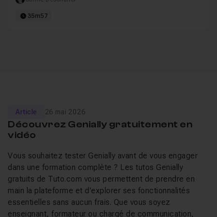
35m57
Article
26 mai 2026
Découvrez Genially gratuitement en
vidéo
Vous souhaitez tester Genially avant de vous engager
dans une formation complète ? Les tutos Genially
gratuits de Tuto.com vous permettent de prendre en
main la plateforme et d'explorer ses fonctionnalités
essentielles sans aucun frais. Que vous soyez
enseignant, formateur ou chargé de communication,