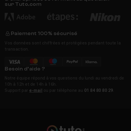
sur Tuto.com
Paiement 100% sécurisé
Vos données sont chiffrées et protégées pendant toute la
transaction.
Besoin d’aide ?
Notre équipe répond à vos questions du lundi au vendredi de
10h à 12h et de 14h à 16h.
Support par
e-mail
ou par téléphone au
01 84 80 80 29
.