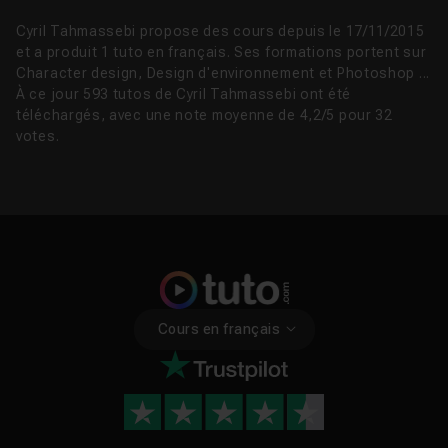
Cyril Tahmassebi propose des cours depuis le 17/11/2015
et a produit 1 tuto en français. Ses formations portent sur
Character design, Design d'environnement et Photoshop ...
À ce jour 593 tutos de Cyril Tahmassebi ont été
téléchargés, avec une note moyenne de 4,2/5 pour 32
votes.
Cours en français